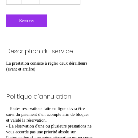
Réserver
Description du service
La prestation consiste à régler deux dérailleurs
(avant et arrière)
Politique d'annulation
- Toutes réservations faite en ligne devra être
suivi du paiement d'un acompte afin de bloquer
et validé la réservation.
- La réservation d'une ou plusieurs prestations ne
vous accorde pas une priorité absolu sur
l'intervention si une autres réparation est en cours