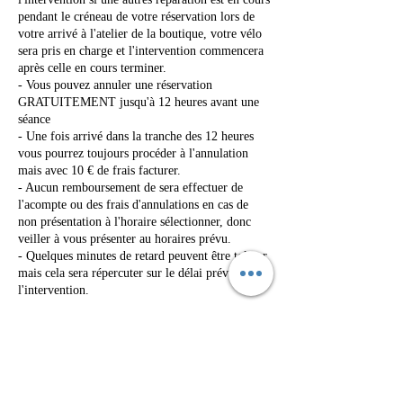
pendant le créneau de votre réservation lors de
votre arrivé à l'atelier de la boutique, votre vélo
sera pris en charge et l'intervention commencera
après celle en cours terminer.
- Vous pouvez annuler une réservation
GRATUITEMENT jusqu'à 12 heures avant une
séance
- Une fois arrivé dans la tranche des 12 heures
vous pourrez toujours procéder à l'annulation
mais avec 10 € de frais facturer.
- Aucun remboursement de sera effectuer de
l'acompte ou des frais d'annulations en cas de
non présentation à l'horaire sélectionner, donc
veiller à vous présenter au horaires prévu.
- Quelques minutes de retard peuvent être tolérer
mais cela sera répercuter sur le délai prévu de
l'intervention.
Coordonnées