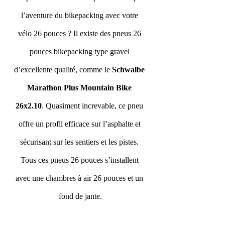
l’aventure du bikepacking avec votre 
vélo 26 pouces ? Il existe des pneus 26 
pouces bikepacking type gravel 
d’excellente qualité, comme le 
Schwalbe 
Marathon Plus Mountain Bike 
26x2.10
. Quasiment increvable, ce pneu 
offre un profil efficace sur l’asphalte et 
sécurisant sur les sentiers et les pistes. 
Tous ces pneus 26 pouces s’installent 
avec une chambres à air 26 pouces et un 
fond de jante.