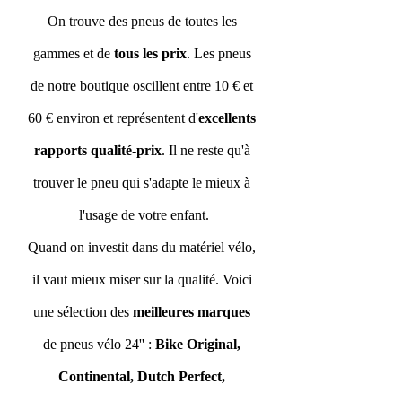
On trouve des pneus de toutes les 
gammes et de 
tous les prix
. Les pneus 
de notre boutique oscillent entre 10 € et 
60 € environ et représentent d'
excellents 
rapports qualité-prix
. Il ne reste qu'à 
trouver le pneu qui s'adapte le mieux à 
l'usage de votre enfant.
Quand on investit dans du matériel vélo, 
il vaut mieux miser sur la qualité. Voici 
une sélection des 
meilleures marques 
de pneus vélo 24'' : 
Bike Original, 
Continental, Dutch Perfect, 