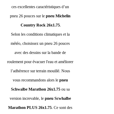
ces excellentes caractéristiques d’un 
pneu 26 pouces sur le 
pneu Michelin 
Country Rock 26x1.75
.
Selon les conditions climatiques et la 
météo, choisissez un pneu 26 pouces 
avec des dessins sur la bande de 
roulement pour évacuer l'eau et améliorer 
l’adhérence sur terrain mouillé. Nous 
vous recommandons alors le 
pneu 
Schwalbe Marathon 26x1.75
 ou sa 
version increvable, le 
pneu Scwhalbe 
Marathon PLUS 26x1.75
. Ce sont des 