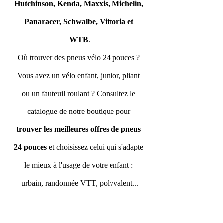
Hutchinson, Kenda, Maxxis, Michelin, 
Panaracer, Schwalbe, Vittoria et 
WTB
.
Où trouver des pneus vélo 24 pouces ? 
Vous avez un vélo enfant, junior, pliant 
ou un fauteuil roulant ? Consultez le 
catalogue de notre boutique pour
trouver les meilleures offres de pneus 
24 pouces 
et choisissez celui qui s'adapte 
le mieux à l'usage de votre enfant : 
urbain, randonnée VTT, polyvalent...