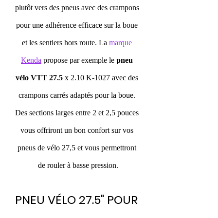
plutôt vers des pneus avec des crampons 
pour une adhérence efficace sur la boue 
et les sentiers hors route. La 
marque 
Kenda
 propose par exemple le 
pneu 
vélo VTT 27.5
 x 2.10 K-1027 avec des 
crampons carrés adaptés pour la boue. 
Des sections larges entre 2 et 2,5 pouces 
vous offriront un bon confort sur vos 
pneus de vélo 27,5 et vous permettront 
de rouler à basse pression.
PNEU VÉLO 27.5" POUR 