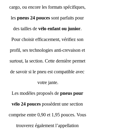
cargo, ou encore les formats spécifiques, 
les 
pneus 24 pouces
 sont parfaits pour 
des tailles de
 vélo enfant ou junior
. 
Pour choisir efficacement, vérifiez son 
profil, ses technologies anti-crevaison et 
surtout, la section. Cette dernière permet 
de savoir si le pneu est compatible avec 
votre jante.
Les modèles proposés de 
pneus pour 
vélo 24 pouces
 possèdent une section 
comprise entre 0,90 et 1,95 pouces. Vous 
trouverez également l’appellation 