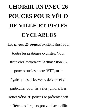
CHOISIR UN PNEU 26 
POUCES POUR VÉLO 
DE VILLE ET PISTES 
CYCLABLES
Les 
pneus 26 pouces
 existent ainsi pour 
toutes les pratiques cyclistes. Vous 
trouverez facilement la dimension 26 
pouces sur les pneus VTT, mais 
également sur les vélos de ville et en 
particulier pour les vélos juniors. Les 
roues vélos 26 pouces se présentent en 
différentes largeurs pouvant accueillir 