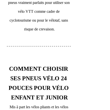
pneus vraiment parfaits pour utiliser son 
vélo VTT comme cadre de 
cyclotourisme ou pour le vélotaf, sans 
risque de crevaison.
COMMENT CHOISIR 
SES PNEUS VÉLO 24 
POUCES POUR VÉLO 
ENFANT ET JUNIOR
Mis à part les vélos pliants et les vélos 