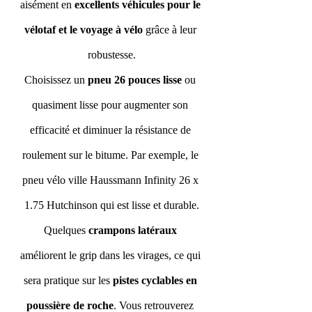
aisément en 
excellents véhicules pour le 
vélotaf et le voyage à vélo
 grâce à leur 
robustesse.
Choisissez un 
pneu 26 pouces lisse
 ou 
quasiment lisse pour augmenter son 
efficacité et diminuer la résistance de 
roulement sur le bitume. Par exemple, le 
pneu vélo ville Haussmann Infinity 26 x 
1.75 Hutchinson qui est lisse et durable.
Quelques 
crampons latéraux
améliorent le grip dans les virages, ce qui 
sera pratique sur les 
pistes cyclables en 
poussière de roche
. Vous retrouverez 