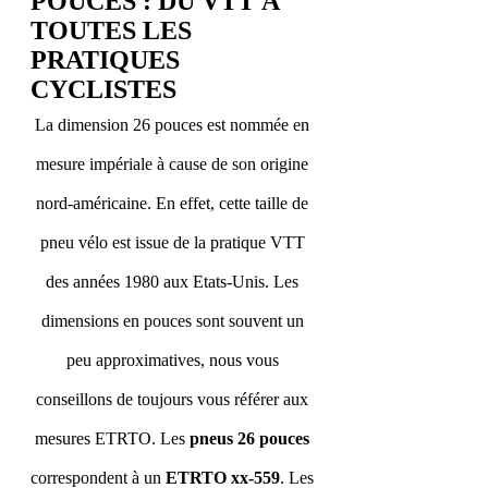
POUCES : DU VTT À 
TOUTES LES 
PRATIQUES 
CYCLISTES
La dimension 26 pouces est nommée en 
mesure impériale à cause de son origine 
nord-américaine. En effet, cette taille de 
pneu vélo est issue de la pratique VTT 
des années 1980 aux Etats-Unis. Les 
dimensions en pouces sont souvent un 
peu approximatives, nous vous 
conseillons de toujours vous référer aux 
mesures ETRTO. Les 
pneus 26 pouces
correspondent à un 
ETRTO xx-559
. Les 