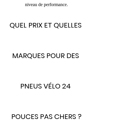
niveau de performance.
QUEL PRIX ET QUELLES 
MARQUES POUR DES 
PNEUS VÉLO 24 
POUCES PAS CHERS ?