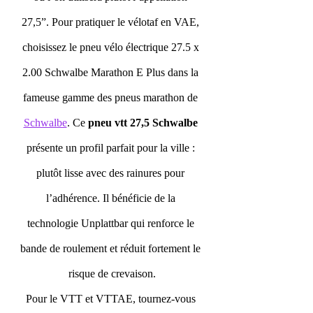
27,5”. Pour pratiquer le vélotaf en VAE, 
choisissez le pneu vélo électrique 27.5 x 
2.00 Schwalbe Marathon E Plus dans la 
fameuse gamme des pneus marathon de 
Schwalbe
. Ce 
pneu vtt 27,5 Schwalbe
présente un profil parfait pour la ville : 
plutôt lisse avec des rainures pour 
l’adhérence. Il bénéficie de la 
technologie Unplattbar qui renforce le 
bande de roulement et réduit fortement le 
risque de crevaison.
Pour le VTT et VTTAE, tournez-vous 