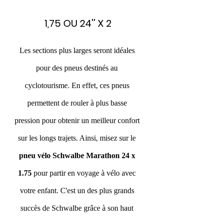
1,75 OU 24'' X 2
Les sections plus larges seront idéales 
pour des pneus destinés au 
cyclotourisme. En effet, ces pneus 
permettent de rouler à plus basse 
pression pour obtenir un meilleur confort 
sur les longs trajets. Ainsi, misez sur le
pneu vélo Schwalbe Marathon 24 x 
1.75 
pour partir en voyage à vélo avec 
votre enfant. C'est un des plus grands 
succès de Schwalbe grâce à son haut 