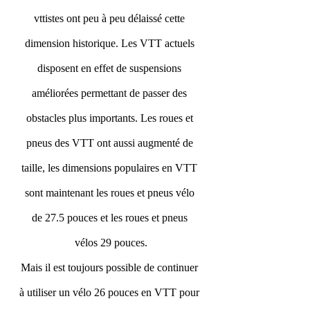
vttistes ont peu à peu délaissé cette 
dimension historique. Les VTT actuels 
disposent en effet de suspensions 
améliorées permettant de passer des 
obstacles plus importants. Les roues et 
pneus des VTT ont aussi augmenté de 
taille, les dimensions populaires en VTT 
sont maintenant les roues et pneus vélo 
de 27.5 pouces et les roues et pneus 
vélos 29 pouces.
Mais il est toujours possible de continuer 
à utiliser un vélo 26 pouces en VTT pour 