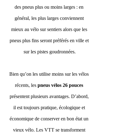
des pneus plus ou moins larges : en 
général, les plus larges conviennent 
mieux au vélo sur sentiers alors que les 
pneus plus fins seront préférés en ville et 
sur les pistes goudronnées.
Bien qu’on les utilise moins sur les vélos 
récents, les 
pneus vélos 26 pouces
présentent plusieurs avantages. D’abord, 
il est toujours pratique, écologique et 
économique de conserver en bon état un 
vieux vélo. Les VTT se transforment 