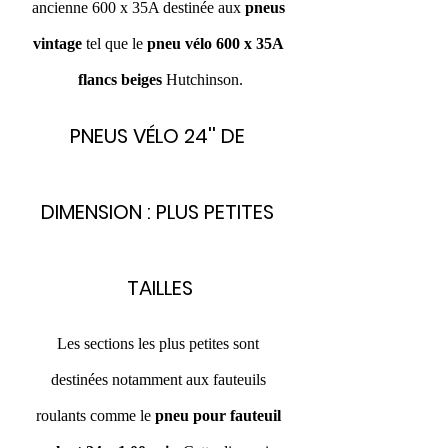
ancienne 600 x 35A destinée aux 
pneus 
vintage
 tel que le 
pneu vélo 600 x 35A 
flancs beiges
 Hutchinson.
PNEUS VÉLO 24'' DE 
DIMENSION : PLUS PETITES 
TAILLES
Les sections les plus petites sont 
destinées notamment aux fauteuils 
roulants comme le 
pneu pour fauteuil 