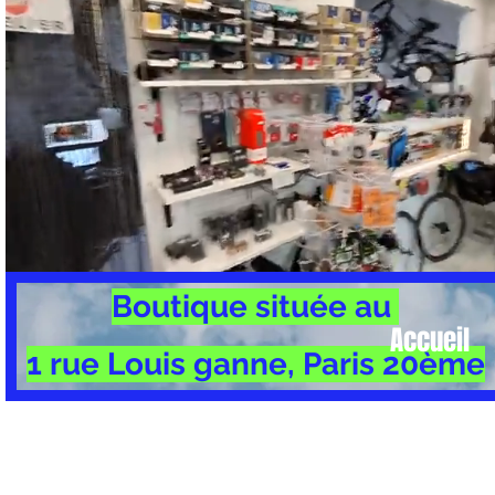
Boutique située au
Accueil
1 rue Louis ganne, Paris 20ème